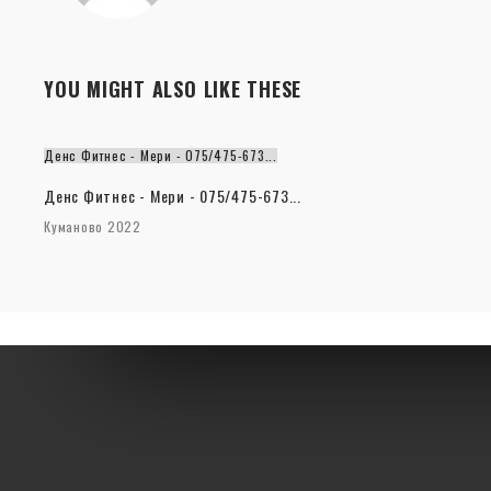
YOU MIGHT ALSO LIKE THESE
Денс Фитнес - Мери - 075/475-673...
Денс Фитнес - Мери - 075/475-673...
Куманово 2022