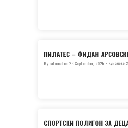
ПИЛАТЕС – ФИДАН АРСОВСК
-
Куманово 
By
national
on
23 September, 2025
СПОРТСКИ ПОЛИГОН ЗА ДЕЦА