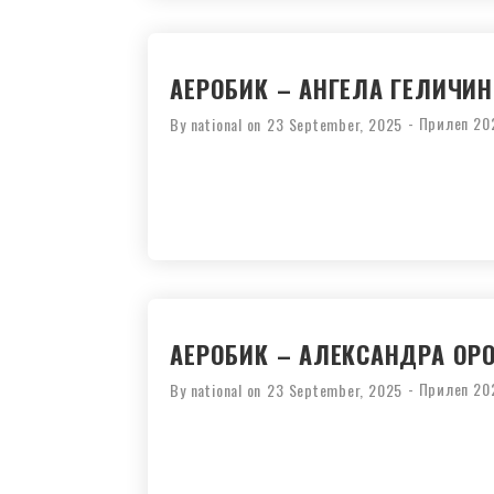
АЕРОБИК – АНГЕЛА ГЕЛИЧИ
-
Прилеп 20
By
national
on
23 September, 2025
АЕРОБИК – АЛЕКСАНДРА ОР
-
Прилеп 20
By
national
on
23 September, 2025