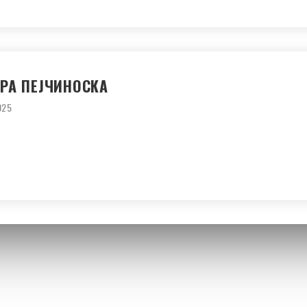
РА ПЕЈЧИНОСКА
025
Партнери