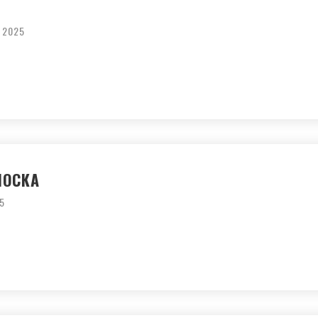
 2025
НОСКА
5