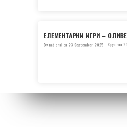
ЕЛЕМЕНТАРНИ ИГРИ – ОЛИВЕ
-
Крушево 2
By
national
on
23 September, 2025