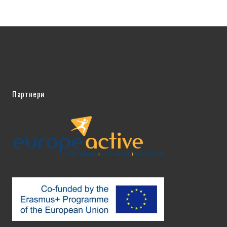
Партнери