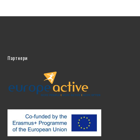
Партнери