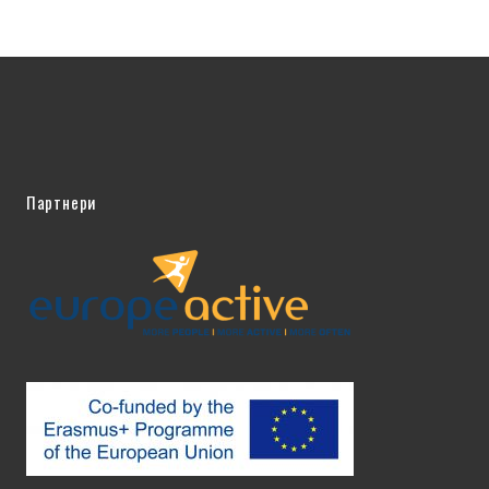
Партнери