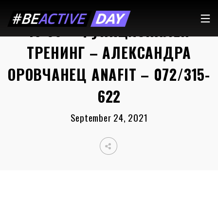
18:30 – ФУНКЦИОНАЛЕН
ТРЕНИНГ – АЛЕКСАНДРА
ОРОВЧАНЕЦ ANAFIT – 072/315-
622
September 24, 2021