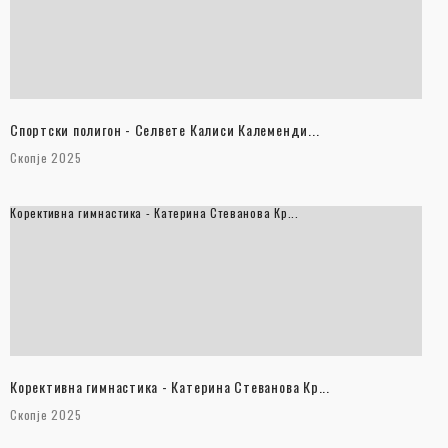
Спортски полигон - Селвете Калиси Калеменди...
Скопје 2025
Корективна гимнастика - Катерина Стеванова Кр...
Корективна гимнастика - Катерина Стеванова Кр...
Скопје 2025