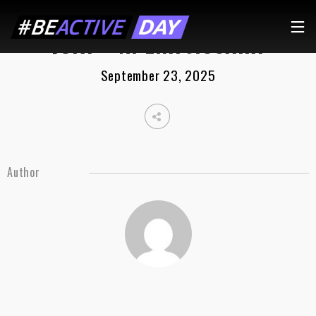
ЈОГА – ИРЕНА ЛОЗАНА
September 23, 2025
Author