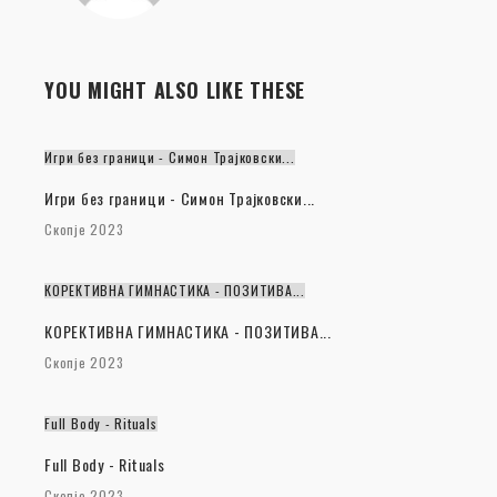
YOU MIGHT ALSO LIKE THESE
Игри без граници - Симон Трајковски...
Игри без граници - Симон Трајковски...
Скопје 2023
КОРЕКТИВНА ГИМНАСТИКА - ПОЗИТИВА...
КОРЕКТИВНА ГИМНАСТИКА - ПОЗИТИВА...
Скопје 2023
Full Body - Rituals
Full Body - Rituals
Скопје 2023