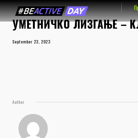
П
УМЕТНИЧКО ЛИЗГАЊЕ – К
September 23, 2023
Author