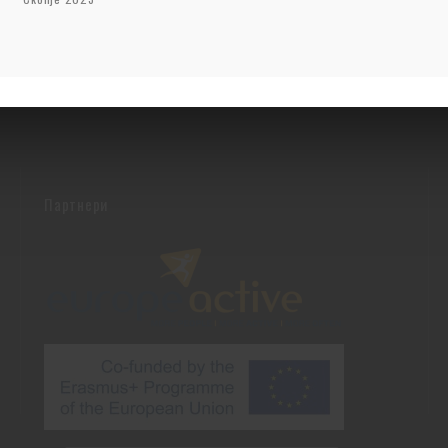
Партнери