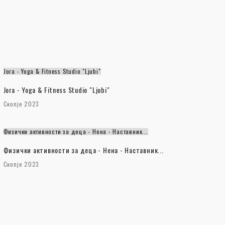
Јога - Yoga & Fitness Studio "Ljubi"
Јога - Yoga & Fitness Studio "Ljubi"
Скопје 2023
Физички активности за деца - Нена - Наставник...
Физички активности за деца - Нена - Наставник...
Скопје 2023