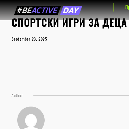
П
СПОРТСКИ ИГРИ ЗА ДЕЦА
September 23, 2025
Author