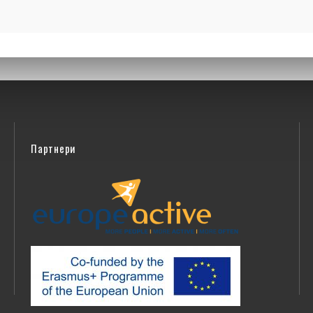
Партнери