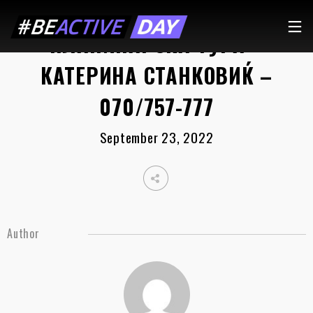
ПЛАНИНАРСКА ТУРА –
КАТЕРИНА СТАНКОВИЌ –
070/757-777
September 23, 2022
Author