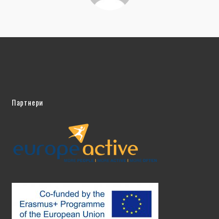
Партнери