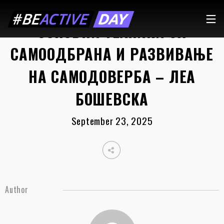
ОСНОВНИ ТЕХНИКИ ЗА
САМООДБРАНА И РАЗВИВАЊЕ
НА САМОДОВЕРБА – ЛЕА
БОШЕВСКА
September 23, 2025
Author