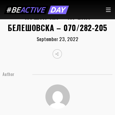
КОШАРКА – ИРЕНА
БЕЛЕШОВСКА – 070/282-205
September 23, 2022
Author