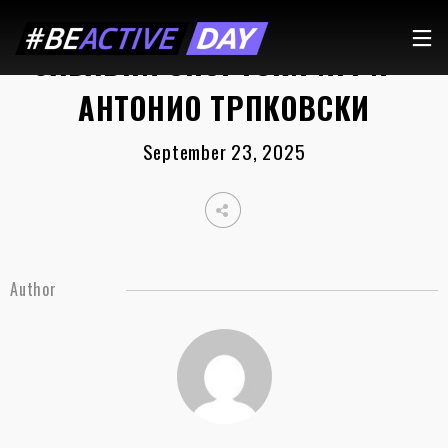
ЗАБАВНИ СПОРТСКИ ИГРИ –
АНТОНИО ТРПКОВСКИ
September 23, 2025
Author