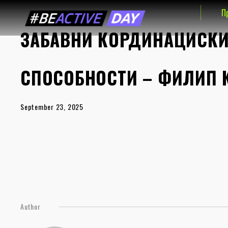
П
ЗАБАВНИ КОРДИНАЦИСКИ 
СПОСОБНОСТИ – ФИЛИП 
September 23, 2025
Author