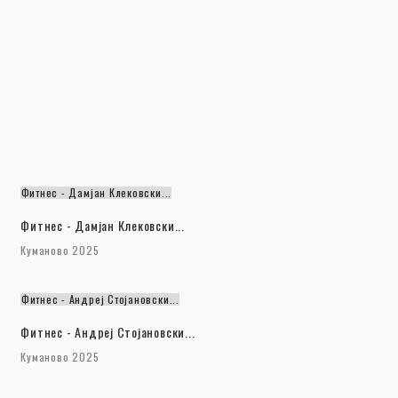
Фитнес - Дамјан Клековски...
Фитнес - Дамјан Клековски...
Куманово 2025
Фитнес - Андреј Стојановски...
Фитнес - Андреј Стојановски...
Куманово 2025