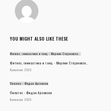
YOU MIGHT ALSO LIKE THESE
Фитнес, гимнастика и танц - Мерлин Стојановск...
Фитнес, гимнастика и танц - Мерлин Стојановск...
Куманово 2025
Пилатес - Фидан Арсовски
Пилатес - Фидан Арсовски
Куманово 2025