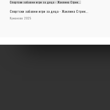
Спортски забавни игри за деца - Жаклина Стрик...
Спортски забавни игри за деца - Жаклина Стрик...
Куманово 2025