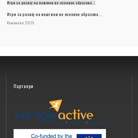
Игри за развој на вештини во основно образова...
Игри за развој на вештини во основно образова...
Куманово 2025
Партнери