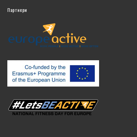
Партнери