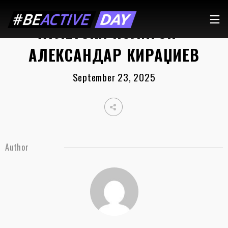
АТЛЕТСКИ ПОЛИГОН –
АЛЕКСАНДАР КИРАЏИЕВ
September 23, 2025
Author